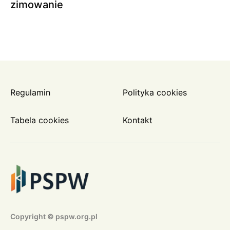
zimowanie
Regulamin
Polityka cookies
Tabela cookies
Kontakt
Copyright © pspw.org.pl