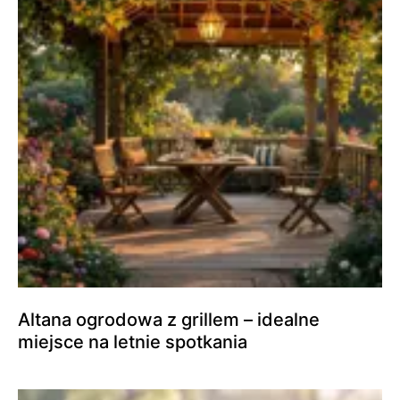
Altana ogrodowa z grillem – idealne
miejsce na letnie spotkania