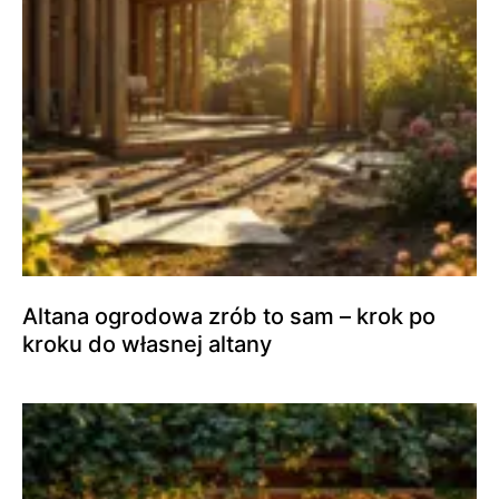
Altana ogrodowa zrób to sam – krok po
kroku do własnej altany