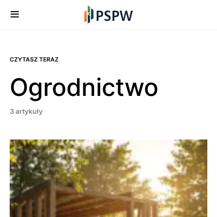
CZYTASZ TERAZ
Ogrodnictwo
3 artykuły