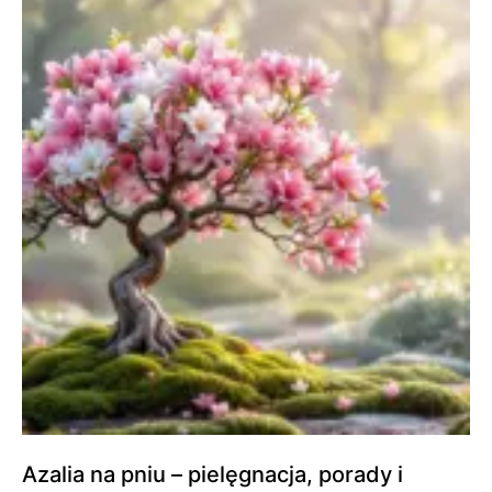
Azalia na pniu – pielęgnacja, porady i