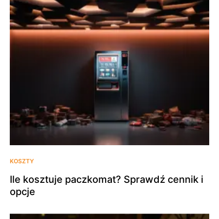
KOSZTY
Ile kosztuje paczkomat? Sprawdź cennik i
opcje