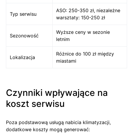
ASO: 250-350 zł, niezależne
Typ serwisu
warsztaty: 150-250 zł
Wyższe ceny w sezonie
Sezonowość
letnim
Różnice do 100 zł między
Lokalizacja
miastami
Czynniki wpływające na
koszt serwisu
Poza podstawową usługą nabicia klimatyzacji,
dodatkowe koszty mogą generować: