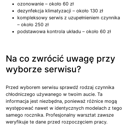
ozonowanie – około 60 zł
dezynfekcja klimatyzacji – około 130 zł
kompleksowy serwis z uzupełnieniem czynnika
– około 250 zł
podstawowa kontrola układu – około 60 zł
Na co zwrócić uwagę przy
wyborze serwisu?
Przed wyborem serwisu sprawdź rodzaj czynnika
chłodniczego używanego w twoim aucie. Ta
informacja jest niezbędna, ponieważ różnice mogą
występować nawet w identycznych modelach z tego
samego rocznika. Profesjonalny warsztat zawsze
weryfikuje te dane przed rozpoczęciem pracy.