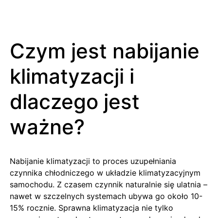
Czym jest nabijanie
klimatyzacji i
dlaczego jest
ważne?
Nabijanie klimatyzacji to proces uzupełniania
czynnika chłodniczego w układzie klimatyzacyjnym
samochodu. Z czasem czynnik naturalnie się ulatnia –
nawet w szczelnych systemach ubywa go około 10-
15% rocznie. Sprawna klimatyzacja nie tylko