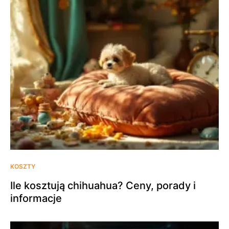
KOSZTY
Ile kosztują chihuahua? Ceny, porady i
informacje