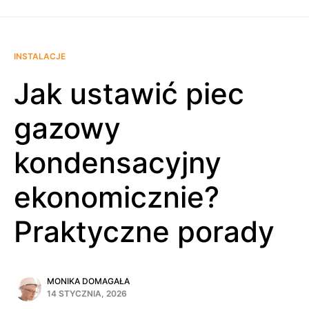
INSTALACJE
Jak ustawić piec
gazowy
kondensacyjny
ekonomicznie?
Praktyczne porady
MONIKA DOMAGAŁA
14 STYCZNIA, 2026