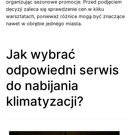
organizując sezonowe promocje. Przed podjęciem
decyzji zaleca się sprawdzenie cen w kilku
warsztatach, ponieważ różnice mogą być znaczące
nawet w obrębie jednego miasta.
Jak wybrać
odpowiedni serwis
do nabijania
klimatyzacji?