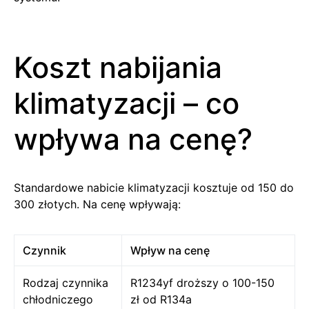
Koszt nabijania
klimatyzacji – co
wpływa na cenę?
Standardowe nabicie klimatyzacji kosztuje od 150 do
300 złotych. Na cenę wpływają:
Czynnik
Wpływ na cenę
Rodzaj czynnika
R1234yf droższy o 100-150
chłodniczego
zł od R134a