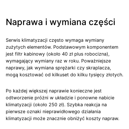
Naprawa i wymiana części
Serwis klimatyzacji często wymaga wymiany
zużytych elementów. Podstawowym komponentem
jest filtr kabinowy (około 40 zł plus robocizna),
wymagający wymiany raz w roku. Poważniejsze
naprawy, jak wymiana sprężarki czy skraplacza,
mogą kosztować od kilkuset do kilku tysięcy złotych.
Po każdej większej naprawie konieczne jest
odtworzenie próżni w układzie i ponowne nabicie
klimatyzacji (około 250 zł). Szybka reakcja na
pierwsze oznaki nieprawidłowego działania
klimatyzacji może znacznie obniżyć koszty napraw.