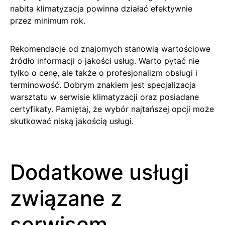
nabita klimatyzacja powinna działać efektywnie
przez minimum rok.
Rekomendacje od znajomych stanowią wartościowe
źródło informacji o jakości usług. Warto pytać nie
tylko o cenę, ale także o profesjonalizm obsługi i
terminowość. Dobrym znakiem jest specjalizacja
warsztatu w serwisie klimatyzacji oraz posiadane
certyfikaty. Pamiętaj, że wybór najtańszej opcji może
skutkować niską jakością usługi.
Dodatkowe usługi
związane z
serwisem