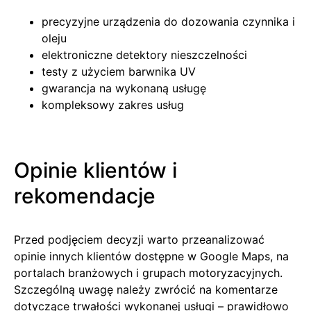
precyzyjne urządzenia do dozowania czynnika i
oleju
elektroniczne detektory nieszczelności
testy z użyciem barwnika UV
gwarancja na wykonaną usługę
kompleksowy zakres usług
Opinie klientów i
rekomendacje
Przed podjęciem decyzji warto przeanalizować
opinie innych klientów dostępne w Google Maps, na
portalach branżowych i grupach motoryzacyjnych.
Szczególną uwagę należy zwrócić na komentarze
dotyczące trwałości wykonanej usługi – prawidłowo