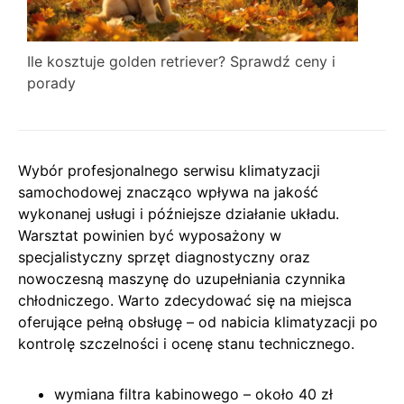
Ile kosztuje golden retriever? Sprawdź ceny i
porady
Wybór profesjonalnego serwisu klimatyzacji
samochodowej znacząco wpływa na jakość
wykonanej usługi i późniejsze działanie układu.
Warsztat powinien być wyposażony w
specjalistyczny sprzęt diagnostyczny oraz
nowoczesną maszynę do uzupełniania czynnika
chłodniczego. Warto zdecydować się na miejsca
oferujące pełną obsługę – od nabicia klimatyzacji po
kontrolę szczelności i ocenę stanu technicznego.
wymiana filtra kabinowego – około 40 zł