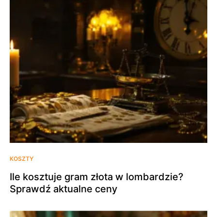
KOSZTY
Ile kosztuje gram złota w lombardzie?
Sprawdź aktualne ceny