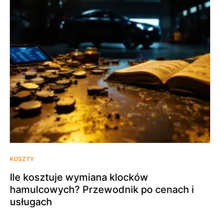
KOSZTY
Ile kosztuje wymiana klocków
hamulcowych? Przewodnik po cenach i
usługach