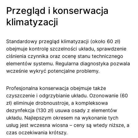
Przegląd i konserwacja
klimatyzacji
Standardowy przegląd klimatyzacji (około 60 zł)
obejmuje kontrolę szczelności układu, sprawdzenie
ciśnienia czynnika oraz ocenę stanu technicznego
elementów systemu. Regularna diagnostyka pozwala
wcześnie wykryć potencjalne problemy.
Profesjonalna konserwacja obejmuje także
czyszczenie i odgrzybianie układu. Ozonowanie (60
zł) eliminuje drobnoustroje, a kompleksowa
dezynfekcja (130 zł) usuwa osady z elementów
układu. Najlepszym okresem na wykonanie tych
usług jest wczesna wiosna – ceny są wtedy niższe, a
czas oczekiwania krótszy.