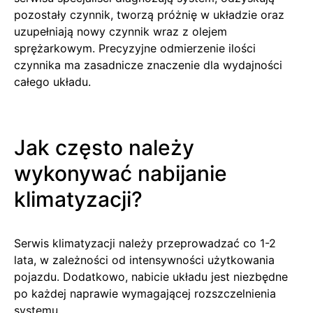
pozostały czynnik, tworzą próżnię w układzie oraz
uzupełniają nowy czynnik wraz z olejem
sprężarkowym. Precyzyjne odmierzenie ilości
czynnika ma zasadnicze znaczenie dla wydajności
całego układu.
Jak często należy
wykonywać nabijanie
klimatyzacji?
Serwis klimatyzacji należy przeprowadzać co 1-2
lata, w zależności od intensywności użytkowania
pojazdu. Dodatkowo, nabicie układu jest niezbędne
po każdej naprawie wymagającej rozszczelnienia
systemu.