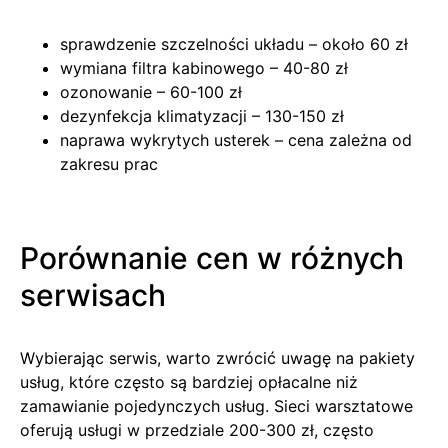
sprawdzenie szczelności układu – około 60 zł
wymiana filtra kabinowego – 40-80 zł
ozonowanie – 60-100 zł
dezynfekcja klimatyzacji – 130-150 zł
naprawa wykrytych usterek – cena zależna od
zakresu prac
Porównanie cen w różnych
serwisach
Wybierając serwis, warto zwrócić uwagę na pakiety
usług, które często są bardziej opłacalne niż
zamawianie pojedynczych usług. Sieci warsztatowe
oferują usługi w przedziale 200-300 zł, często