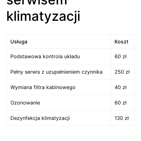
klimatyzacji
Usługa
Koszt
Podstawowa kontrola układu
60 zł
Pełny serwis z uzupełnieniem czynnika
250 zł
Wymiana filtra kabinowego
40 zł
Ozonowanie
60 zł
Dezynfekcja klimatyzacji
130 zł