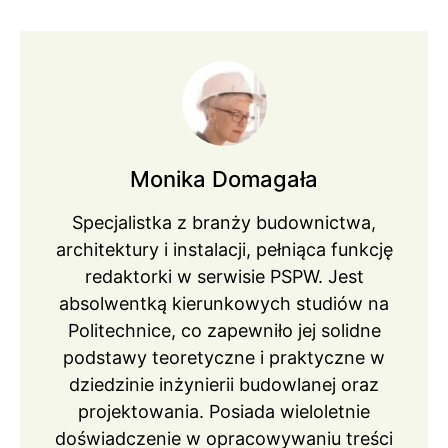
Monika Domagała
Specjalistka z branży budownictwa,
architektury i instalacji, pełniąca funkcję
redaktorki w serwisie PSPW. Jest
absolwentką kierunkowych studiów na
Politechnice, co zapewniło jej solidne
podstawy teoretyczne i praktyczne w
dziedzinie inżynierii budowlanej oraz
projektowania. Posiada wieloletnie
doświadczenie w opracowywaniu treści