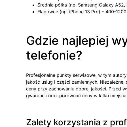
Średnia półka (np. Samsung Galaxy A52, 
Flagowce (np. iPhone 13 Pro) – 400-1200
Gdzie najlepiej w
telefonie?
Profesjonalne punkty serwisowe, w tym autor
jakość usług i części zamiennych. Niezależne
ceny przy zachowaniu dobrej jakości. Przed w
gwarancji oraz porównać ceny w kilku miejsca
Zalety korzystania z pro