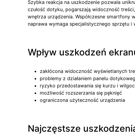
Szybka reakcja na uszkodzenie pozwala unik
czułość dotyku, pogarszają widoczność treści,
wnętrza urządzenia. Współczesne smartfony 
naprawa wymaga specjalistycznego sprzętu i 
Wpływ uszkodzeń ekranu
zakłócona widoczność wyświetlanych tre
problemy z działaniem panelu dotykowe
ryzyko przedostawania się kurzu i wilgoc
możliwość rozszerzania się pęknięć
ograniczona użyteczność urządzenia
Najczęstsze uszkodzeni