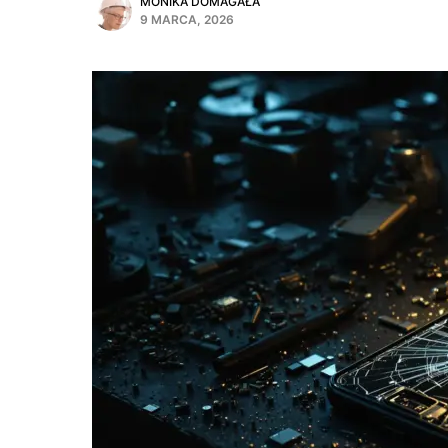
MONIKA DOMAGAŁA
9 MARCA, 2026