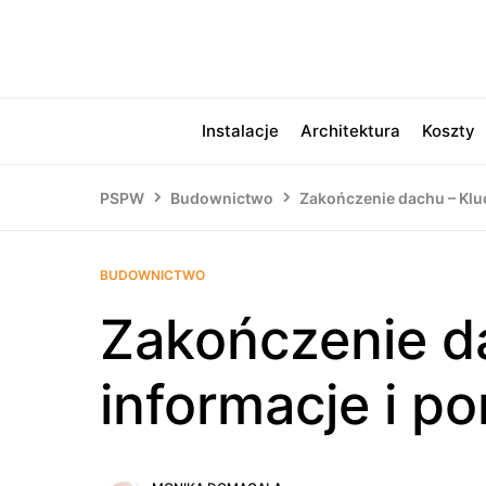
Instalacje
Architektura
Koszty
PSPW
Budownictwo
Zakończenie dachu – Klu
BUDOWNICTWO
Zakończenie d
informacje i p