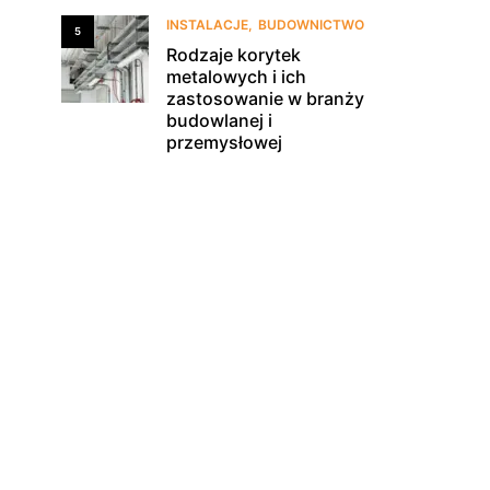
INSTALACJE
BUDOWNICTWO
5
Rodzaje korytek
metalowych i ich
zastosowanie w branży
budowlanej i
przemysłowej