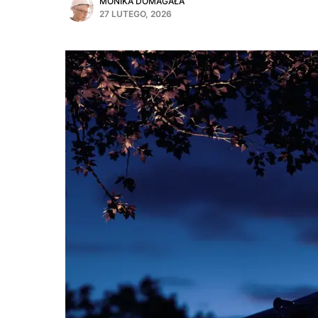
MONIKA DOMAGAŁA
27 LUTEGO, 2026