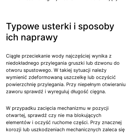
Typowe usterki i sposoby
ich naprawy
Ciągłe przeciekanie wody najczęściej wynika z
niedokładnego przylegania gruszki lub dzwonu do
otworu spustowego. W takiej sytuacji należy
wymienić zdeformowaną uszczelkę lub oczyścić
powierzchnię przylegania. Przy niepełnym otwieraniu
zaworu sprawdź i wyreguluj długość cięgna.
W przypadku zacięcia mechanizmu w pozycji
otwartej, sprawdź czy nie ma blokujących
elementów i oczyść ruchome części. Przy znacznej
korozji lub uszkodzeniach mechanicznych zaleca się