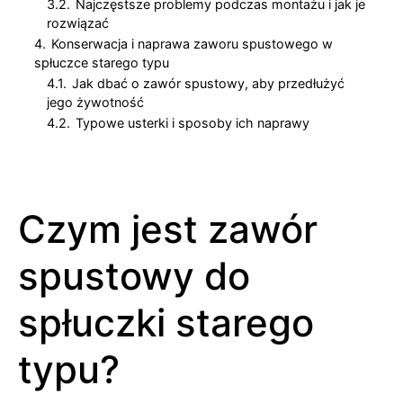
3.2.
Najczęstsze problemy podczas montażu i jak je
rozwiązać
4.
Konserwacja i naprawa zaworu spustowego w
spłuczce starego typu
4.1.
Jak dbać o zawór spustowy, aby przedłużyć
jego żywotność
4.2.
Typowe usterki i sposoby ich naprawy
Czym jest zawór
spustowy do
spłuczki starego
typu?