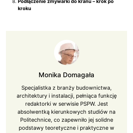
Podłączenie zmywarki do kranu – krok po
kroku
Monika Domagała
Specjalistka z branży budownictwa,
architektury i instalacji, pełniąca funkcję
redaktorki w serwisie PSPW. Jest
absolwentką kierunkowych studiów na
Politechnice, co zapewniło jej solidne
podstawy teoretyczne i praktyczne w