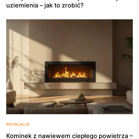
uziemienia – jak to zrobić?
INSTALACJE
Kominek z nawiewem ciepłego powietrza –