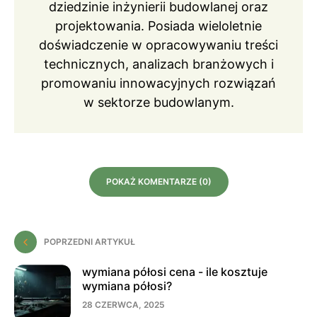
dziedzinie inżynierii budowlanej oraz
projektowania. Posiada wieloletnie
doświadczenie w opracowywaniu treści
technicznych, analizach branżowych i
promowaniu innowacyjnych rozwiązań
w sektorze budowlanym.
POKAŻ KOMENTARZE (0)
POPRZEDNI ARTYKUŁ
wymiana półosi cena - ile kosztuje
wymiana półosi?
28 CZERWCA, 2025