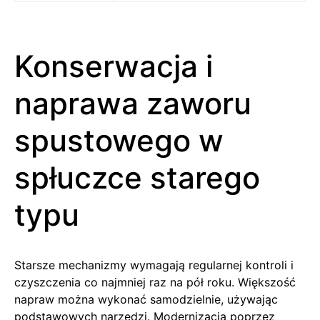
Konserwacja i
naprawa zaworu
spustowego w
spłuczce starego
typu
Starsze mechanizmy wymagają regularnej kontroli i
czyszczenia co najmniej raz na pół roku. Większość
napraw można wykonać samodzielnie, używając
podstawowych narzędzi. Modernizacja poprzez