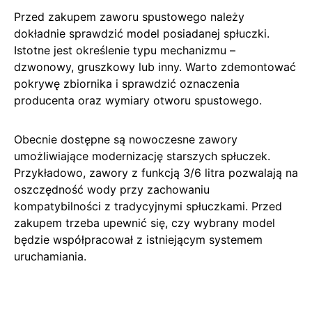
Przed zakupem zaworu spustowego należy
dokładnie sprawdzić model posiadanej spłuczki.
Istotne jest określenie typu mechanizmu –
dzwonowy, gruszkowy lub inny. Warto zdemontować
pokrywę zbiornika i sprawdzić oznaczenia
producenta oraz wymiary otworu spustowego.
Obecnie dostępne są nowoczesne zawory
umożliwiające modernizację starszych spłuczek.
Przykładowo, zawory z funkcją 3/6 litra pozwalają na
oszczędność wody przy zachowaniu
kompatybilności z tradycyjnymi spłuczkami. Przed
zakupem trzeba upewnić się, czy wybrany model
będzie współpracował z istniejącym systemem
uruchamiania.