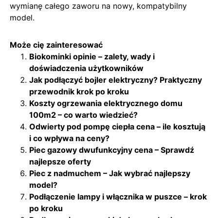
wymianę całego zaworu na nowy, kompatybilny
model.
Może cię zainteresować
Biokominki opinie – zalety, wady i
doświadczenia użytkowników
Jak podłączyć bojler elektryczny? Praktyczny
przewodnik krok po kroku
Koszty ogrzewania elektrycznego domu
100m2 – co warto wiedzieć?
Odwierty pod pompę ciepła cena – ile kosztują
i co wpływa na ceny?
Piec gazowy dwufunkcyjny cena – Sprawdź
najlepsze oferty
Piec z nadmuchem – Jak wybrać najlepszy
model?
Podłączenie lampy i włącznika w puszce – krok
po kroku