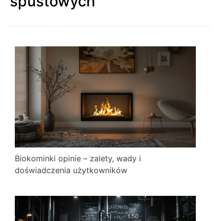
spustowych
Biokominki opinie – zalety, wady i
doświadczenia użytkowników