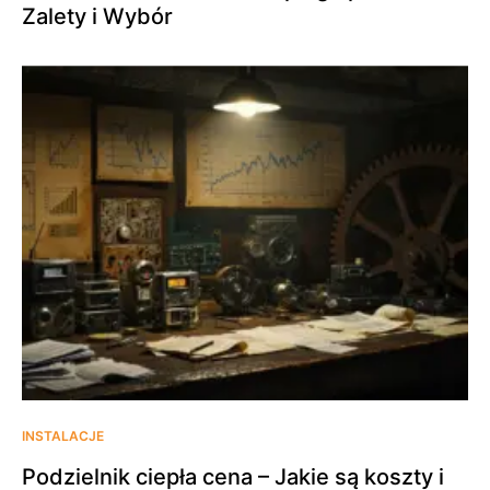
Zalety i Wybór
INSTALACJE
Podzielnik ciepła cena – Jakie są koszty i