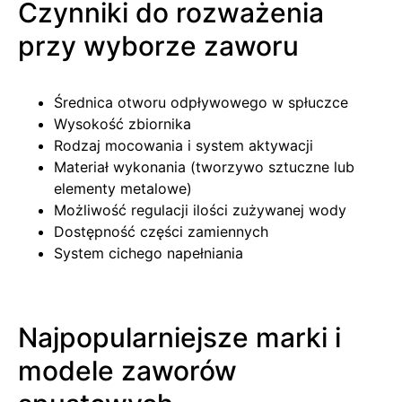
Czynniki do rozważenia
przy wyborze zaworu
Średnica otworu odpływowego w spłuczce
Wysokość zbiornika
Rodzaj mocowania i system aktywacji
Materiał wykonania (tworzywo sztuczne lub
elementy metalowe)
Możliwość regulacji ilości zużywanej wody
Dostępność części zamiennych
System cichego napełniania
Najpopularniejsze marki i
modele zaworów