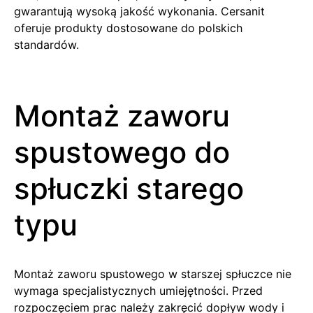
gwarantują wysoką jakość wykonania. Cersanit
oferuje produkty dostosowane do polskich
standardów.
Montaż zaworu
spustowego do
spłuczki starego
typu
Montaż zaworu spustowego w starszej spłuczce nie
wymaga specjalistycznych umiejętności. Przed
rozpoczęciem prac należy zakręcić dopływ wody i