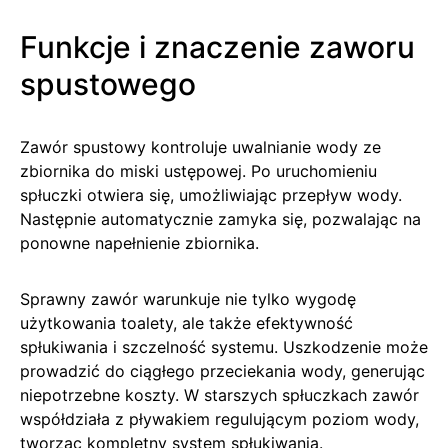
Funkcje i znaczenie zaworu
spustowego
Zawór spustowy kontroluje uwalnianie wody ze
zbiornika do miski ustępowej. Po uruchomieniu
spłuczki otwiera się, umożliwiając przepływ wody.
Następnie automatycznie zamyka się, pozwalając na
ponowne napełnienie zbiornika.
Sprawny zawór warunkuje nie tylko wygodę
użytkowania toalety, ale także efektywność
spłukiwania i szczelność systemu. Uszkodzenie może
prowadzić do ciągłego przeciekania wody, generując
niepotrzebne koszty. W starszych spłuczkach zawór
współdziała z pływakiem regulującym poziom wody,
tworząc kompletny system spłukiwania.