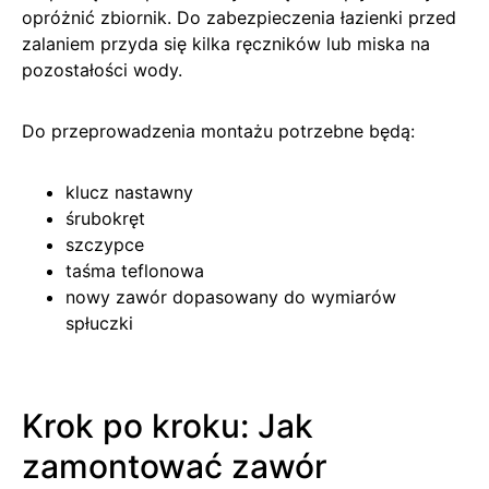
opróżnić zbiornik. Do zabezpieczenia łazienki przed
zalaniem przyda się kilka ręczników lub miska na
pozostałości wody.
Do przeprowadzenia montażu potrzebne będą:
klucz nastawny
śrubokręt
szczypce
taśma teflonowa
nowy zawór dopasowany do wymiarów
spłuczki
Krok po kroku: Jak
zamontować zawór