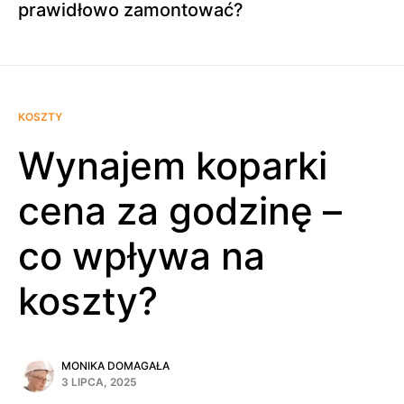
prawidłowo zamontować?
KOSZTY
Wynajem koparki
cena za godzinę –
co wpływa na
koszty?
MONIKA DOMAGAŁA
3 LIPCA, 2025