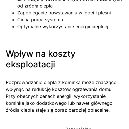
od źródła ciepła
Zapobieganie powstawaniu wilgoci i pleśni
Cicha praca systemu
Optymalne wykorzystanie energii cieplnej
Wpływ na koszty
eksploatacji
Rozprowadzanie ciepła z kominka może znacząco
wpłynąć na redukcję kosztów ogrzewania domu.
Przy obecnych cenach energii, wykorzystanie
kominka jako dodatkowego lub nawet głównego
źródła ciepła staje się coraz bardziej opłacalne.