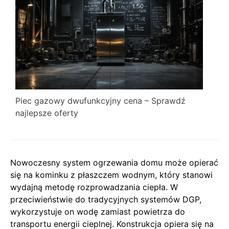
Piec gazowy dwufunkcyjny cena – Sprawdź
najlepsze oferty
Nowoczesny system ogrzewania domu może opierać
się na kominku z płaszczem wodnym, który stanowi
wydajną metodę rozprowadzania ciepła. W
przeciwieństwie do tradycyjnych systemów DGP,
wykorzystuje on wodę zamiast powietrza do
transportu energii cieplnej. Konstrukcja opiera się na