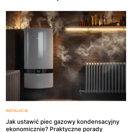
INSTALACJE
Jak ustawić piec gazowy kondensacyjny
ekonomicznie? Praktyczne porady