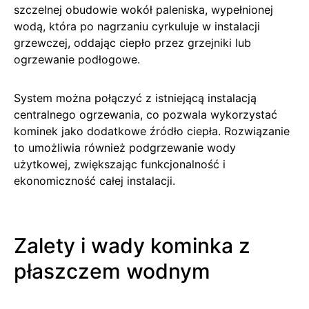
szczelnej obudowie wokół paleniska, wypełnionej
wodą, która po nagrzaniu cyrkuluje w instalacji
grzewczej, oddając ciepło przez grzejniki lub
ogrzewanie podłogowe.
System można połączyć z istniejącą instalacją
centralnego ogrzewania, co pozwala wykorzystać
kominek jako dodatkowe źródło ciepła. Rozwiązanie
to umożliwia również podgrzewanie wody
użytkowej, zwiększając funkcjonalność i
ekonomiczność całej instalacji.
Zalety i wady kominka z
płaszczem wodnym