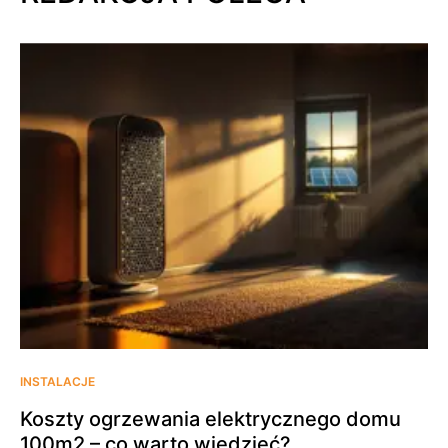
INSTALACJE
Koszty ogrzewania elektrycznego domu
100m2 – co warto wiedzieć?