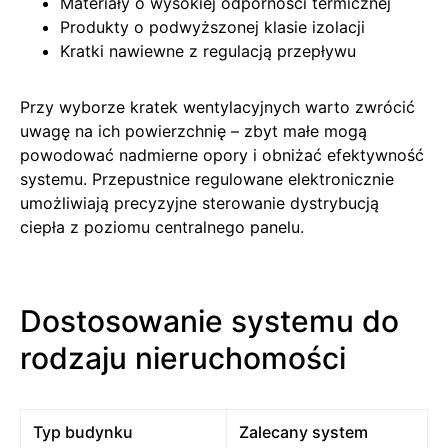
Materiały o wysokiej odporności termicznej
Produkty o podwyższonej klasie izolacji
Kratki nawiewne z regulacją przepływu
Przy wyborze kratek wentylacyjnych warto zwrócić
uwagę na ich powierzchnię – zbyt małe mogą
powodować nadmierne opory i obniżać efektywność
systemu. Przepustnice regulowane elektronicznie
umożliwiają precyzyjne sterowanie dystrybucją
ciepła z poziomu centralnego panelu.
Dostosowanie systemu do
rodzaju nieruchomości
Typ budynku
Zalecany system