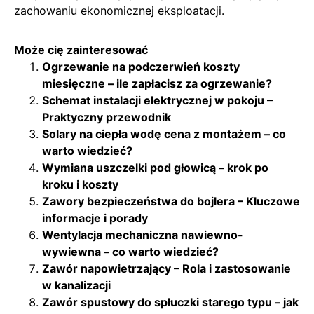
zachowaniu ekonomicznej eksploatacji.
Może cię zainteresować
Ogrzewanie na podczerwień koszty
miesięczne – ile zapłacisz za ogrzewanie?
Schemat instalacji elektrycznej w pokoju –
Praktyczny przewodnik
Solary na ciepła wodę cena z montażem – co
warto wiedzieć?
Wymiana uszczelki pod głowicą – krok po
kroku i koszty
Zawory bezpieczeństwa do bojlera – Kluczowe
informacje i porady
Wentylacja mechaniczna nawiewno-
wywiewna – co warto wiedzieć?
Zawór napowietrzający – Rola i zastosowanie
w kanalizacji
Zawór spustowy do spłuczki starego typu – jak