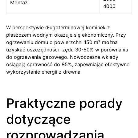
Montaż
4000
W perspektywie długoterminowej kominek z
płaszczem wodnym okazuje się ekonomiczny. Przy
ogrzewaniu domu o powierzchni 150 m² można
uzyskać oszczędności rzędu 30-50% w porównaniu
do ogrzewania gazowego. Nowoczesne wkłady
osiągają sprawność do 85%, zapewniając efektywne
wykorzystanie energii z drewna.
Praktyczne porady
dotyczące
rozprowadzania