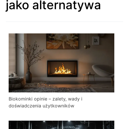
jako alternatywa
Biokominki opinie – zalety, wady i
doświadczenia użytkowników