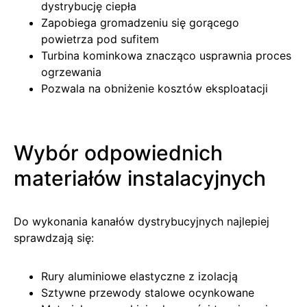
dystrybucję ciepła
Zapobiega gromadzeniu się gorącego
powietrza pod sufitem
Turbina kominkowa znacząco usprawnia proces
ogrzewania
Pozwala na obniżenie kosztów eksploatacji
Wybór odpowiednich
materiałów instalacyjnych
Do wykonania kanałów dystrybucyjnych najlepiej
sprawdzają się:
Rury aluminiowe elastyczne z izolacją
Sztywne przewody stalowe ocynkowane