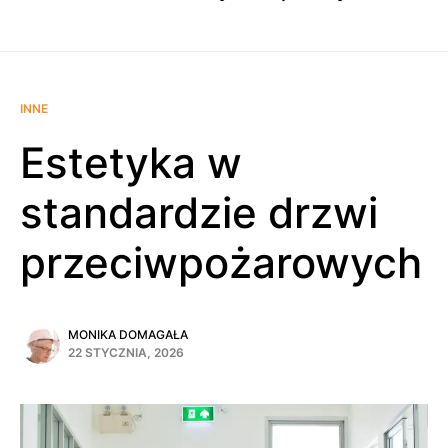
INNE
Estetyka w
standardzie drzwi
przeciwpożarowych
MONIKA DOMAGAŁA
22 STYCZNIA, 2026