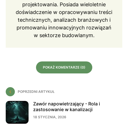
projektowania. Posiada wieloletnie
doświadczenie w opracowywaniu treści
technicznych, analizach branżowych i
promowaniu innowacyjnych rozwiązań
w sektorze budowlanym.
POKAŻ KOMENTARZE (0)
POPRZEDNI ARTYKUŁ
Zawór napowietrzający - Rola i
zastosowanie w kanalizacji
18 STYCZNIA, 2026