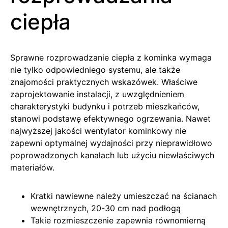
ciepła
Sprawne rozprowadzanie ciepła z kominka wymaga
nie tylko odpowiedniego systemu, ale także
znajomości praktycznych wskazówek. Właściwe
zaprojektowanie instalacji, z uwzględnieniem
charakterystyki budynku i potrzeb mieszkańców,
stanowi podstawę efektywnego ogrzewania. Nawet
najwyższej jakości wentylator kominkowy nie
zapewni optymalnej wydajności przy nieprawidłowo
poprowadzonych kanałach lub użyciu niewłaściwych
materiałów.
Kratki nawiewne należy umieszczać na ścianach
wewnętrznych, 20-30 cm nad podłogą
Takie rozmieszczenie zapewnia równomierną