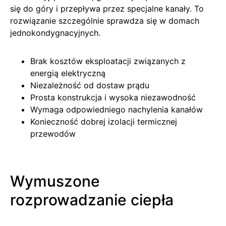
się do góry i przepływa przez specjalne kanały. To
rozwiązanie szczególnie sprawdza się w domach
jednokondygnacyjnych.
Brak kosztów eksploatacji związanych z
energią elektryczną
Niezależność od dostaw prądu
Prosta konstrukcja i wysoka niezawodność
Wymaga odpowiedniego nachylenia kanałów
Konieczność dobrej izolacji termicznej
przewodów
Wymuszone
rozprowadzanie ciepła