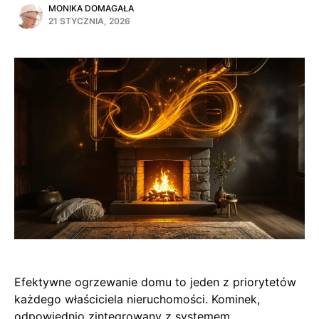
MONIKA DOMAGAŁA
21 STYCZNIA, 2026
Efektywne ogrzewanie domu to jeden z priorytetów
każdego właściciela nieruchomości. Kominek,
odpowiednio zintegrowany z systemem