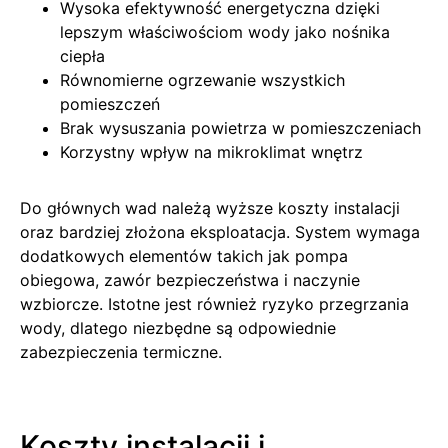
Wysoka efektywność energetyczna dzięki
lepszym właściwościom wody jako nośnika
ciepła
Równomierne ogrzewanie wszystkich
pomieszczeń
Brak wysuszania powietrza w pomieszczeniach
Korzystny wpływ na mikroklimat wnętrz
Do głównych wad należą wyższe koszty instalacji
oraz bardziej złożona eksploatacja. System wymaga
dodatkowych elementów takich jak pompa
obiegowa, zawór bezpieczeństwa i naczynie
wzbiorcze. Istotne jest również ryzyko przegrzania
wody, dlatego niezbędne są odpowiednie
zabezpieczenia termiczne.
Koszty instalacji i