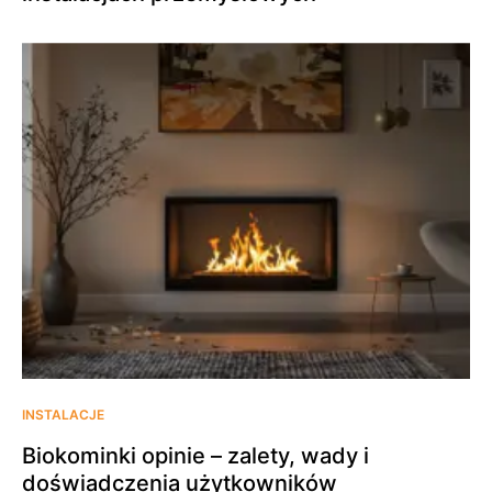
INSTALACJE
Biokominki opinie – zalety, wady i
doświadczenia użytkowników