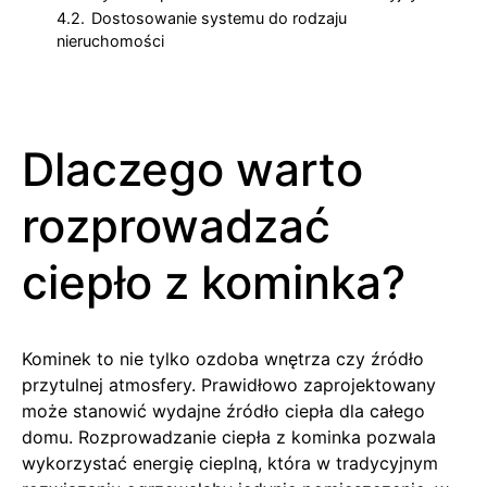
4.2.
Dostosowanie systemu do rodzaju
nieruchomości
Dlaczego warto
rozprowadzać
ciepło z kominka?
Kominek to nie tylko ozdoba wnętrza czy źródło
przytulnej atmosfery. Prawidłowo zaprojektowany
może stanowić wydajne źródło ciepła dla całego
domu. Rozprowadzanie ciepła z kominka pozwala
wykorzystać energię cieplną, która w tradycyjnym