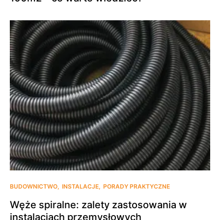
BUDOWNICTWO
INSTALACJE
PORADY PRAKTYCZNE
Węże spiralne: zalety zastosowania w
instalacjach przemysłowych