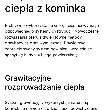
ciepła z kominka
Efektywne wykorzystanie energii cieplnej wymaga
odpowiedniego systemu dystrybucji. Nowoczesne
rozwiązania oferują dwie główne metody:
grawitacyjną oraz wymuszoną. Prawidłowo
zaprojektowany system powinien uwzględniać
specyfikę budynku i jego powierzchnię.
Grawitacyjne
rozprowadzanie ciepła
System grawitacyjny wykorzystuje naturalną
konwekcję powietrza, gdzie ciepłe powietrze unosi