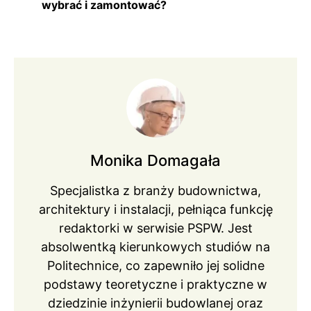
wybrać i zamontować?
Monika Domagała
Specjalistka z branży budownictwa,
architektury i instalacji, pełniąca funkcję
redaktorki w serwisie PSPW. Jest
absolwentką kierunkowych studiów na
Politechnice, co zapewniło jej solidne
podstawy teoretyczne i praktyczne w
dziedzinie inżynierii budowlanej oraz