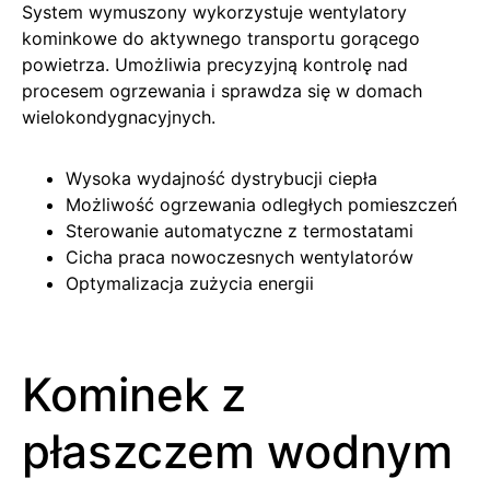
System wymuszony wykorzystuje wentylatory
kominkowe do aktywnego transportu gorącego
powietrza. Umożliwia precyzyjną kontrolę nad
procesem ogrzewania i sprawdza się w domach
wielokondygnacyjnych.
Wysoka wydajność dystrybucji ciepła
Możliwość ogrzewania odległych pomieszczeń
Sterowanie automatyczne z termostatami
Cicha praca nowoczesnych wentylatorów
Optymalizacja zużycia energii
Kominek z
płaszczem wodnym