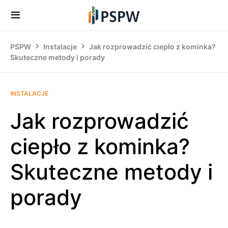
PSPW
Instalacje
Jak rozprowadzić ciepło z kominka?
Skuteczne metody i porady
INSTALACJE
Jak rozprowadzić
ciepło z kominka?
Skuteczne metody i
porady